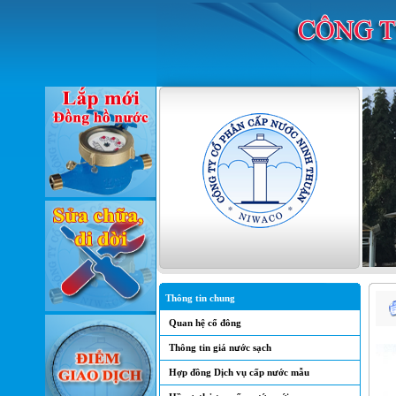
Thông tin chung
Quan hệ cổ đông
Thông tin giá nước sạch
Hợp đồng Dịch vụ cấp nước mẫu