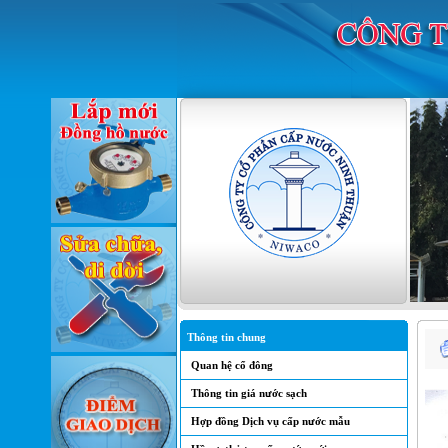
Thông tin chung
Quan hệ cổ đông
Thông tin giá nước sạch
Hợp đồng Dịch vụ cấp nước mẫu