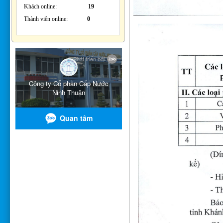
Khách online:
19
Thành viên online:
0