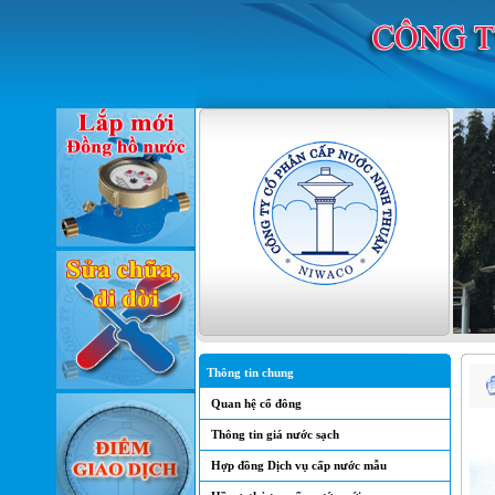
Thông tin chung
Quan hệ cổ đông
Thông tin giá nước sạch
Hợp đồng Dịch vụ cấp nước mẫu