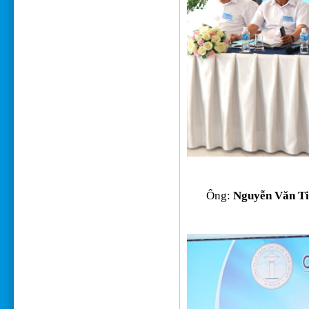
Ông:
Nguyễn Văn Ti