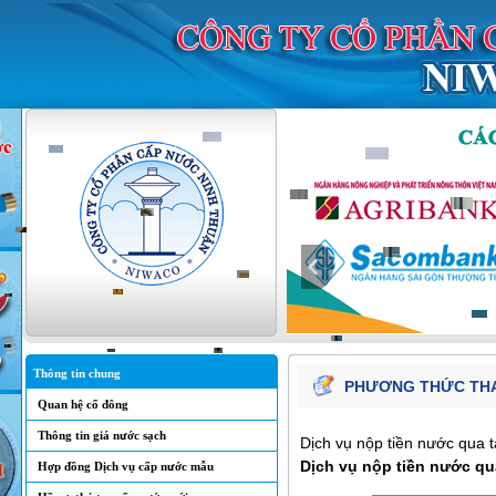
Thông tin chung
PHƯƠNG THỨC TH
Quan hệ cổ đông
Thông tin giá nước sạch
Dịch vụ nộp tiền nước qua 
Dịch vụ nộp tiền nước qu
Hợp đồng Dịch vụ cấp nước mẫu