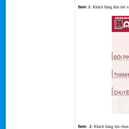
Bước 1:
Khách hàng đưa thẻ 
Bước 2:
Khách hàng lựa chọn l