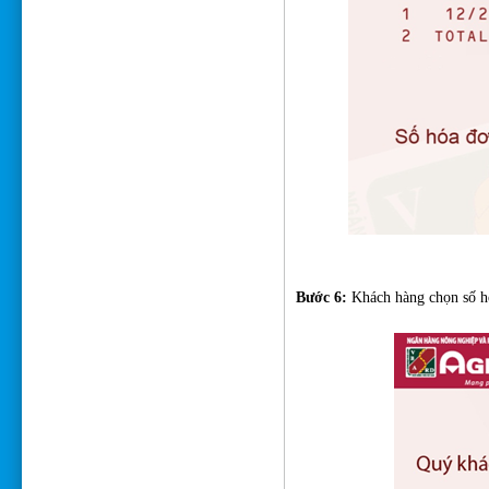
Bước 6:
Khách hàng chọn số hó