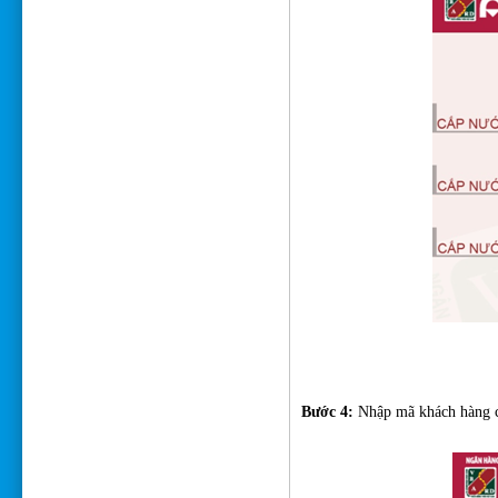
Bước 4:
Nhập mã khách hàng cầ