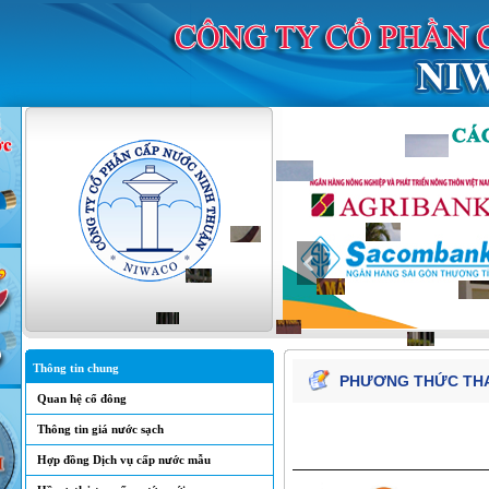
Thông tin chung
PHƯƠNG THỨC TH
Quan hệ cổ đông
Thông tin giá nước sạch
Hợp đồng Dịch vụ cấp nước mẫu