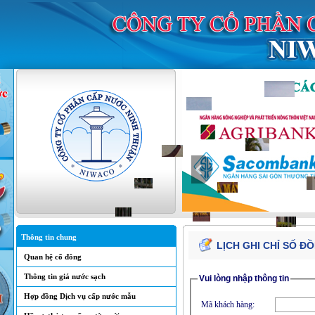
Thông tin chung
LỊCH GHI CHỈ SỐ 
Quan hệ cổ đông
Thông tin giá nước sạch
Vui lòng nhập thông tin
Hợp đồng Dịch vụ cấp nước mẫu
Mã khách hàng: