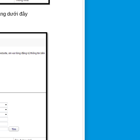
àng dưới đây