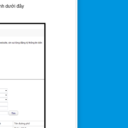
ình dưới đây