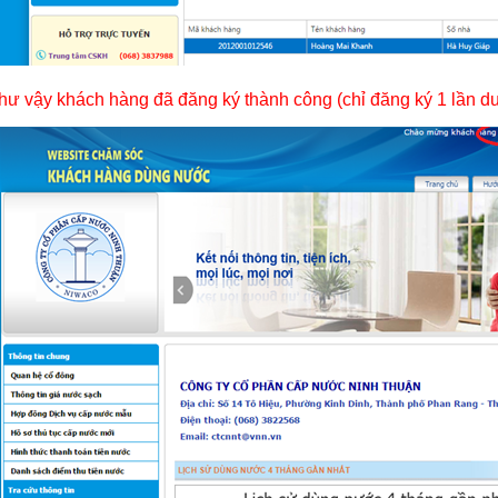
hư vậy khách hàng đã đăng ký thành công (chỉ đăng ký 1 lần du