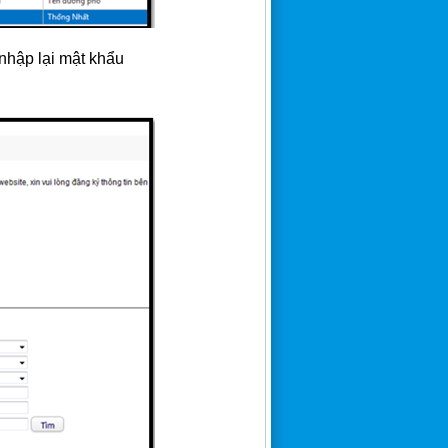
 nhập lại mật khẩu